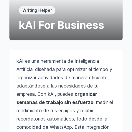
Writing Helper
kAI For Business
kAI es una herramienta de Inteligencia
Artificial diseñada para optimizar el tiempo y
organizar actividades de manera eficiente,
adaptándose a las necesidades de tu
empresa. Con kAI, puedes
organizar
semanas de trabajo sin esfuerzo
, medir el
rendimiento de tus equipos y recibir
recordatorios automáticos, todo desde la
comodidad de WhatsApp. Esta integración