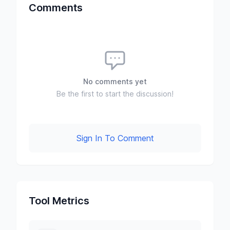
Comments
No comments yet
Be the first to start the discussion!
Sign In To Comment
Tool Metrics