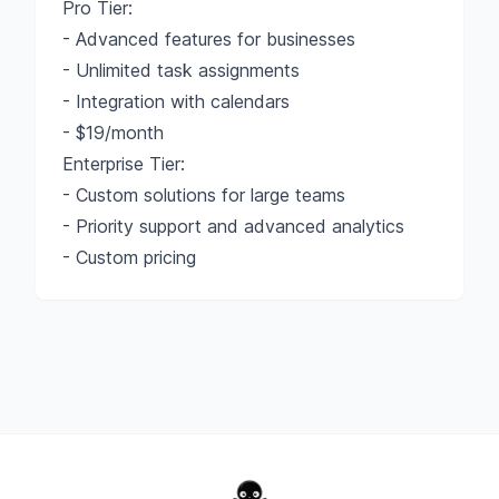
Pro Tier:
- Advanced features for businesses
- Unlimited task assignments
- Integration with calendars
- $19/month
Enterprise Tier:
- Custom solutions for large teams
- Priority support and advanced analytics
- Custom pricing