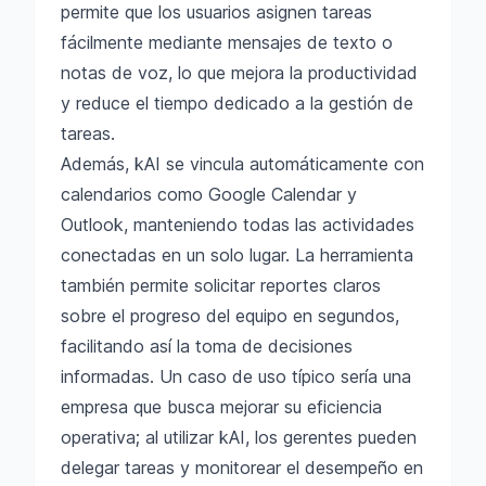
permite que los usuarios asignen tareas
fácilmente mediante mensajes de texto o
notas de voz, lo que mejora la productividad
y reduce el tiempo dedicado a la gestión de
tareas.
Además, kAI se vincula automáticamente con
calendarios como Google Calendar y
Outlook, manteniendo todas las actividades
conectadas en un solo lugar. La herramienta
también permite solicitar reportes claros
sobre el progreso del equipo en segundos,
facilitando así la toma de decisiones
informadas. Un caso de uso típico sería una
empresa que busca mejorar su eficiencia
operativa; al utilizar kAI, los gerentes pueden
delegar tareas y monitorear el desempeño en