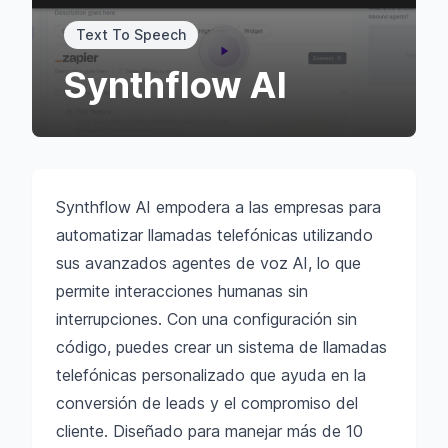
Text To Speech
Synthflow AI
Synthflow AI empodera a las empresas para
automatizar llamadas telefónicas utilizando
sus avanzados agentes de voz AI, lo que
permite interacciones humanas sin
interrupciones. Con una configuración sin
código, puedes crear un sistema de llamadas
telefónicas personalizado que ayuda en la
conversión de leads y el compromiso del
cliente. Diseñado para manejar más de 10