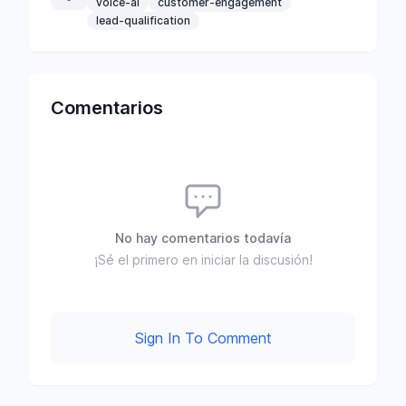
voice-ai
customer-engagement
lead-qualification
Comentarios
No hay comentarios todavía
¡Sé el primero en iniciar la discusión!
Sign In To Comment