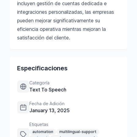
incluyen gestión de cuentas dedicada e
integraciones personalizadas, las empresas
pueden mejorar significativamente su
eficiencia operativa mientras mejoran la
satisfacción del cliente.
Especificaciones
Categoría
Text To Speech
Fecha de Adición
January 13, 2025
Etiquetas
automation
multilingual-support