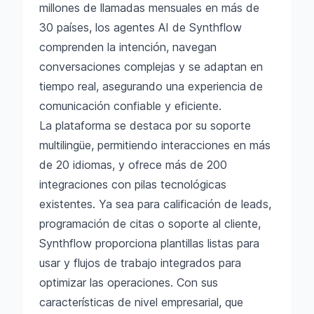
millones de llamadas mensuales en más de
30 países, los agentes AI de Synthflow
comprenden la intención, navegan
conversaciones complejas y se adaptan en
tiempo real, asegurando una experiencia de
comunicación confiable y eficiente.
La plataforma se destaca por su soporte
multilingüe, permitiendo interacciones en más
de 20 idiomas, y ofrece más de 200
integraciones con pilas tecnológicas
existentes. Ya sea para calificación de leads,
programación de citas o soporte al cliente,
Synthflow proporciona plantillas listas para
usar y flujos de trabajo integrados para
optimizar las operaciones. Con sus
características de nivel empresarial, que