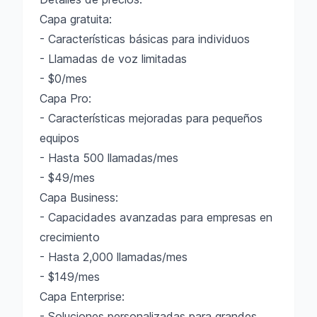
Capa gratuita:
- Características básicas para individuos
- Llamadas de voz limitadas
- $0/mes
Capa Pro:
- Características mejoradas para pequeños
equipos
- Hasta 500 llamadas/mes
- $49/mes
Capa Business:
- Capacidades avanzadas para empresas en
crecimiento
- Hasta 2,000 llamadas/mes
- $149/mes
Capa Enterprise:
- Soluciones personalizadas para grandes