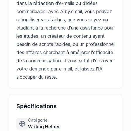
dans la rédaction d'e-mails ou d'idées
commerciales. Avec AIby.email, vous pouvez
rationaliser vos tâches, que vous soyez un
étudiant à la recherche d'une assistance pour
les études, un créateur de contenu ayant
besoin de scripts rapides, ou un professionnel
des affaires cherchant à améliorer l'efficacité
de la communication. Il vous suffit d'envoyer
votre demande par e-mail, et laissez l'IA
s'occuper du reste.
Spécifications
Catégorie
Writing Helper