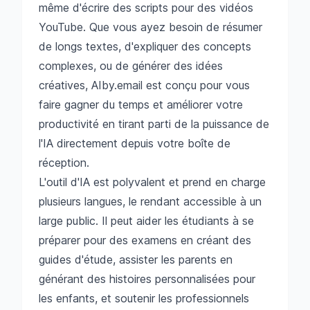
même d'écrire des scripts pour des vidéos
YouTube. Que vous ayez besoin de résumer
de longs textes, d'expliquer des concepts
complexes, ou de générer des idées
créatives, AIby.email est conçu pour vous
faire gagner du temps et améliorer votre
productivité en tirant parti de la puissance de
l'IA directement depuis votre boîte de
réception.
L'outil d'IA est polyvalent et prend en charge
plusieurs langues, le rendant accessible à un
large public. Il peut aider les étudiants à se
préparer pour des examens en créant des
guides d'étude, assister les parents en
générant des histoires personnalisées pour
les enfants, et soutenir les professionnels