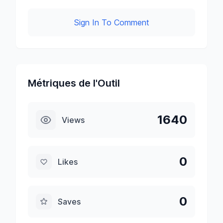
Sign In To Comment
Métriques de l'Outil
1640
Views
0
Likes
0
Saves