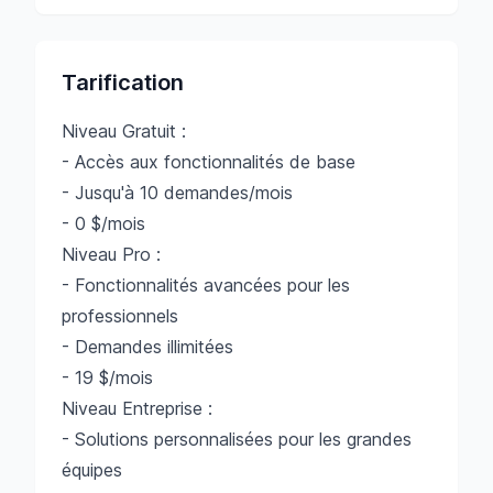
Tarification
Niveau Gratuit :
- Accès aux fonctionnalités de base
- Jusqu'à 10 demandes/mois
- 0 $/mois
Niveau Pro :
- Fonctionnalités avancées pour les
professionnels
- Demandes illimitées
- 19 $/mois
Niveau Entreprise :
- Solutions personnalisées pour les grandes
équipes