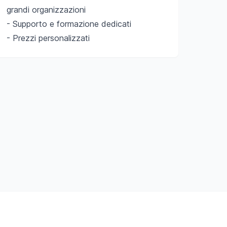
grandi organizzazioni
- Supporto e formazione dedicati
- Prezzi personalizzati