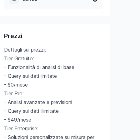
Prezzi
Dettagli sui prezzi:
Tier Gratuito:
- Funzionalità di analisi di base
- Query sui dati limitate
- $0/mese
Tier Pro:
- Analisi avanzate e previsioni
- Query sui dati illimitate
- $49/mese
Tier Enterprise:
- Soluzioni personalizzate su misura per