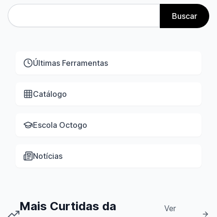
Buscar
Últimas Ferramentas
Catálogo
Escola Octogo
Notícias
Mais Curtidas da
Ver