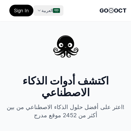
GO
OCT
Sign In
العربية
اكتشف أدوات الذكاء
الاصطناعي
!اعثر على أفضل حلول الذكاء الاصطناعي من بين
أكثر من 2452 موقع مدرج