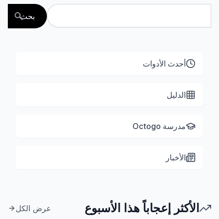
بحث
أحدث الأدوات
الدليل
مدرسة Octogo
الأخبار
الأكثر إعجاباً هذا الأسبوع
عرض الكل