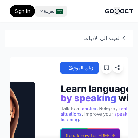
GO
OCT
Sign In
العربية
العودة إلى الأدوات
زيارة الموقع