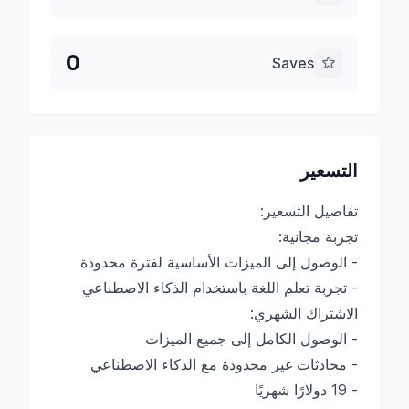
0
Saves
التسعير
تفاصيل التسعير:
تجربة مجانية:
- الوصول إلى الميزات الأساسية لفترة محدودة
- تجربة تعلم اللغة باستخدام الذكاء الاصطناعي
الاشتراك الشهري:
- الوصول الكامل إلى جميع الميزات
- محادثات غير محدودة مع الذكاء الاصطناعي
- 19 دولارًا شهريًا