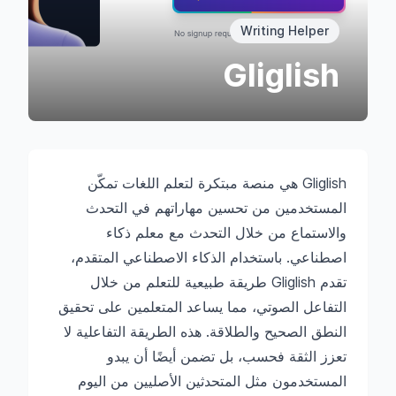
Writing Helper
Gliglish
Gliglish هي منصة مبتكرة لتعلم اللغات تمكّن
المستخدمين من تحسين مهاراتهم في التحدث
والاستماع من خلال التحدث مع معلم ذكاء
اصطناعي. باستخدام الذكاء الاصطناعي المتقدم،
تقدم Gliglish طريقة طبيعية للتعلم من خلال
التفاعل الصوتي، مما يساعد المتعلمين على تحقيق
النطق الصحيح والطلاقة. هذه الطريقة التفاعلية لا
تعزز الثقة فحسب، بل تضمن أيضًا أن يبدو
المستخدمون مثل المتحدثين الأصليين من اليوم